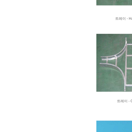
트레이 - H
트레이 - 