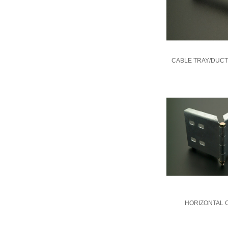
CABLE TRAY/DUCT
HORIZONTAL