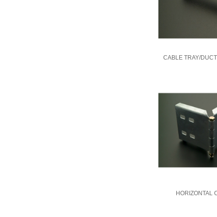
CABLE TRAY/DUCT
HORIZONTAL