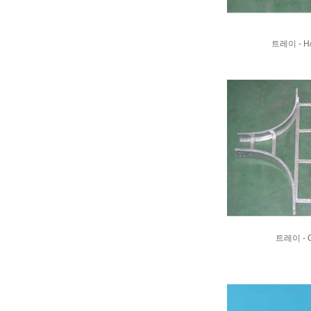
트레이 - H
트레이 - 