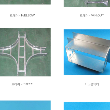
트레이 - H/ELBOW
트레이 - V/IN,OUT
트레이 - CROSS
박스콘넥터