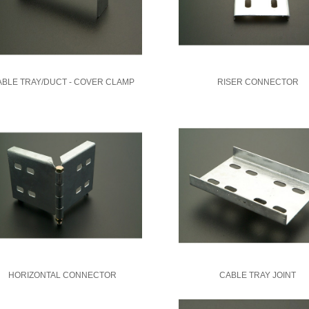
ABLE TRAY/DUCT - COVER CLAMP
RISER CONNECTOR
HORIZONTAL CONNECTOR
CABLE TRAY JOINT