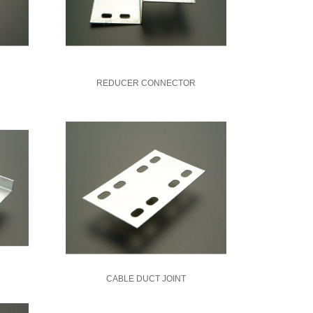
REDUCER CONNECTOR
CABLE DUCT JOINT