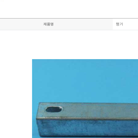
행거
제품명