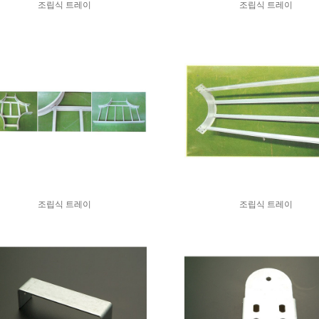
조립식 트레이
조립식 트레이
조립식 트레이
조립식 트레이