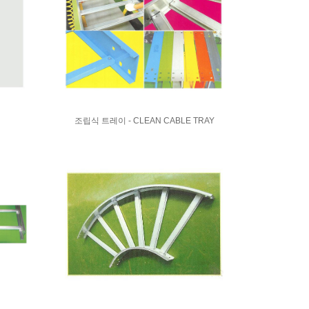
조립식 트레이 - CLEAN CABLE TRAY