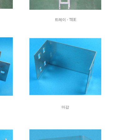
트레이 - TEE
마감