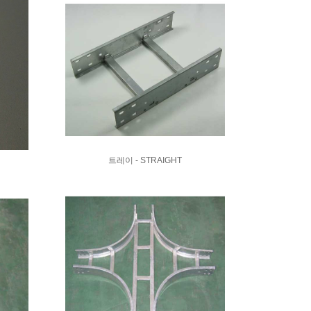
트레이 - STRAIGHT