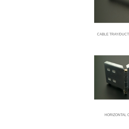
CABLE TRAY/DUCT
HORIZONTAL