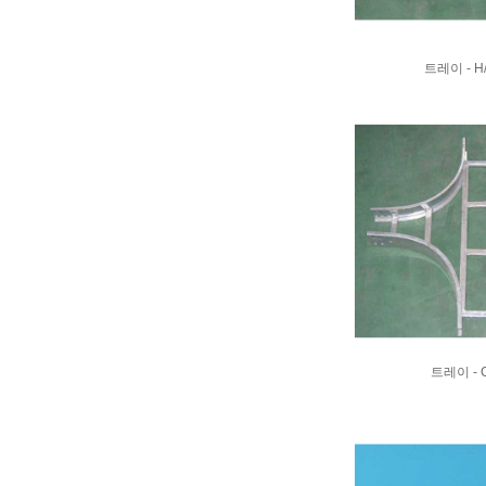
트레이 - H
트레이 - 