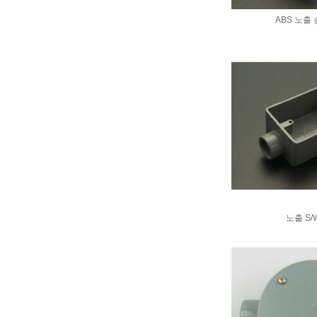
ABS 노출
노출 S/