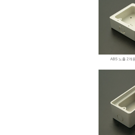
ABS 노출 2개