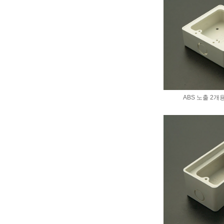
ABS 노출 2개