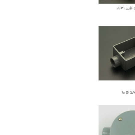
ABS 노출
노출 S/