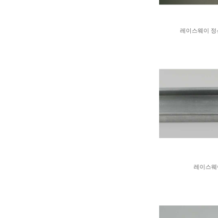
레이스웨이 정션
레이스웨