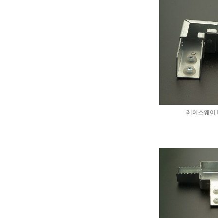
레이스웨이 H