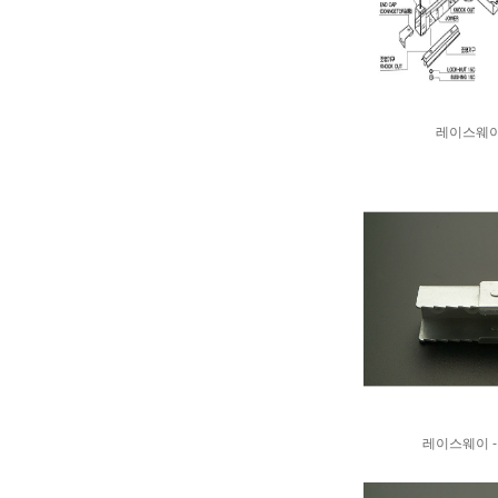
레이스웨이
레이스웨이 - 