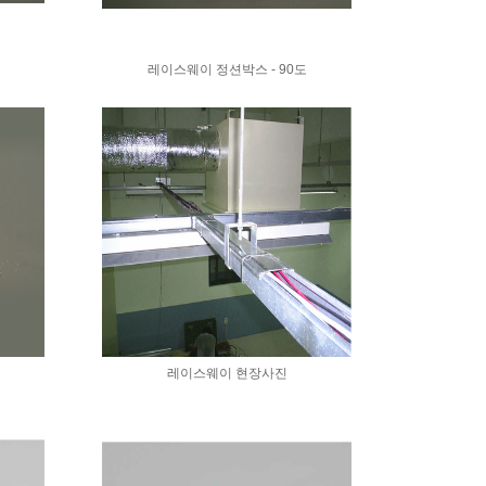
레이스웨이 정션박스 - 90도
레이스웨이 현장사진