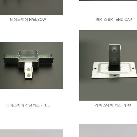
레이스웨이 H/ELBOW
레이스웨이 END CAP
레이스웨이 정션박스 - TEE
레이스웨이 박스 커넥터