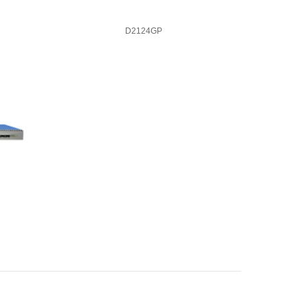
D2124GP