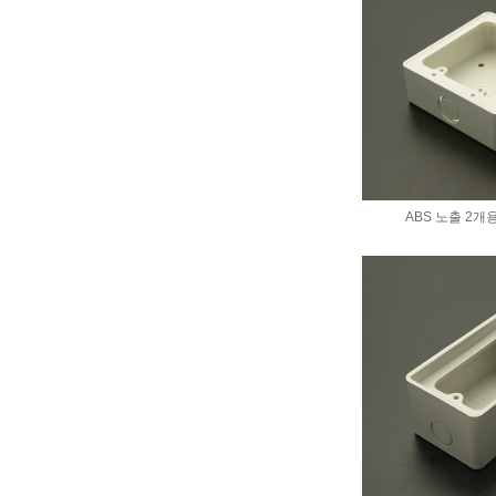
ABS 노출 2개