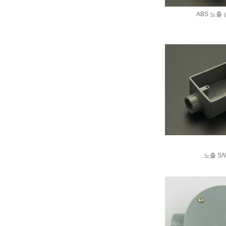
ABS 노출
노출 S/