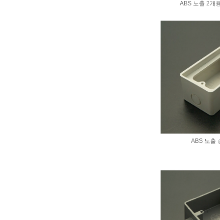
ABS 노출 2개
ABS 노출