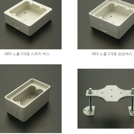
ABS 노출 2개용 스위치 박스
ABS 노출 2개용 승압박스