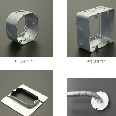
8각 연결 박스
4각 연결 박스