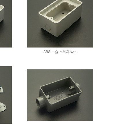
ABS 노출 스위치 박스