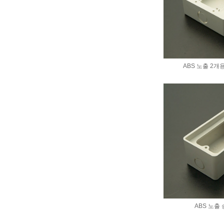
ABS 노출 2개
ABS 노출