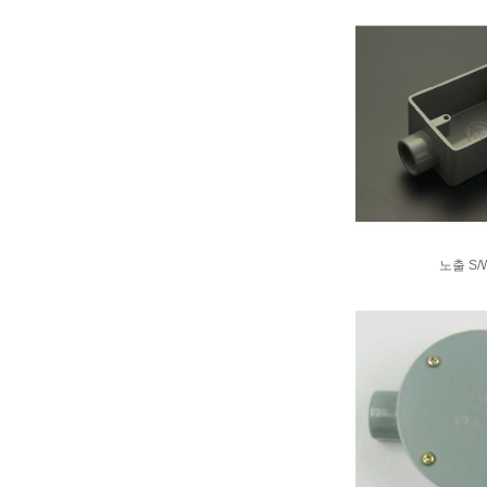
노출 S/