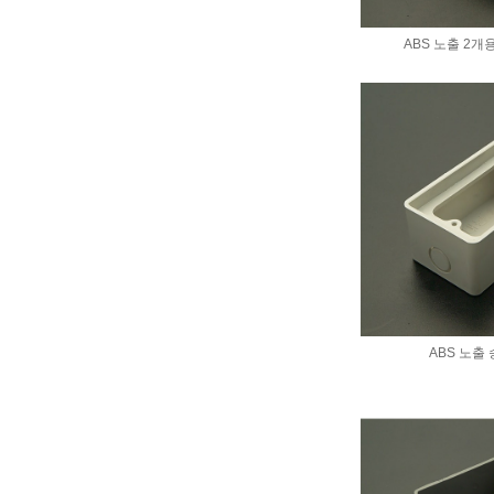
ABS 노출 2개
ABS 노출