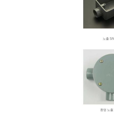
노출 S/
환영 노출 